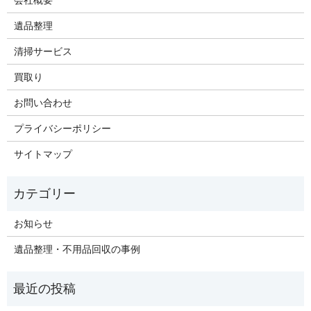
遺品整理
清掃サービス
買取り
お問い合わせ
プライバシーポリシー
サイトマップ
お知らせ
遺品整理・不用品回収の事例