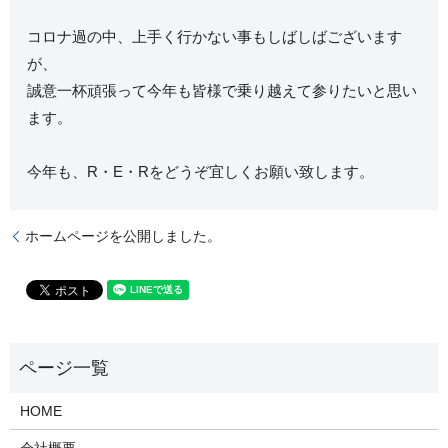
コロナ過の中、上手く行かない事もしばしばございます
が、
誠意一杯頑張って今年も皆様で乗り越えて参りたいと思い
ます。
今年も、R・E・Rをどうぞ宜しくお願い致します。
ホームページを公開しました。
HOME
会社概要