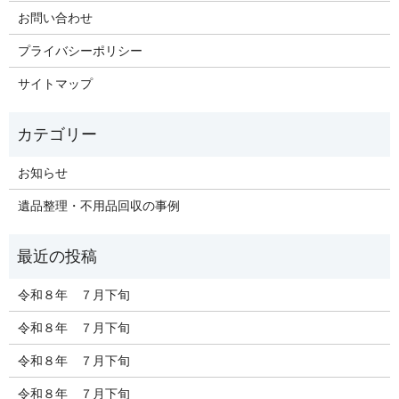
お問い合わせ
プライバシーポリシー
サイトマップ
お知らせ
遺品整理・不用品回収の事例
令和８年 ７月下旬
令和８年 ７月下旬
令和８年 ７月下旬
令和８年 ７月下旬