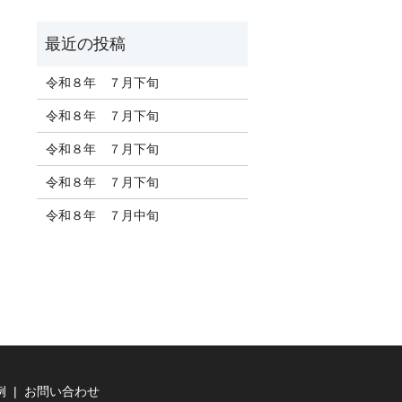
令和８年 ７月下旬
令和８年 ７月下旬
令和８年 ７月下旬
令和８年 ７月下旬
令和８年 ７月中旬
例
お問い合わせ