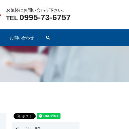
お気軽にお問い合わせ下さい。
0995-73-6757
TEL
search
例
お問い合わせ