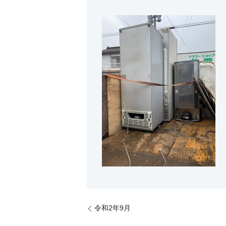
令和2年9月