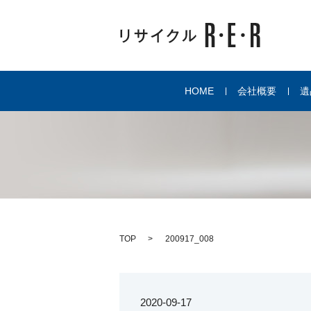
HOME
会社概要
遺
TOP
200917_008
2020-09-17