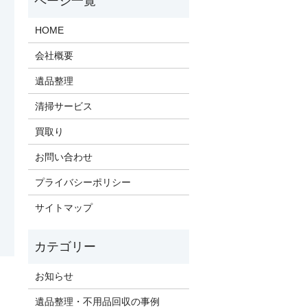
HOME
会社概要
遺品整理
清掃サービス
買取り
お問い合わせ
プライバシーポリシー
サイトマップ
お知らせ
遺品整理・不用品回収の事例