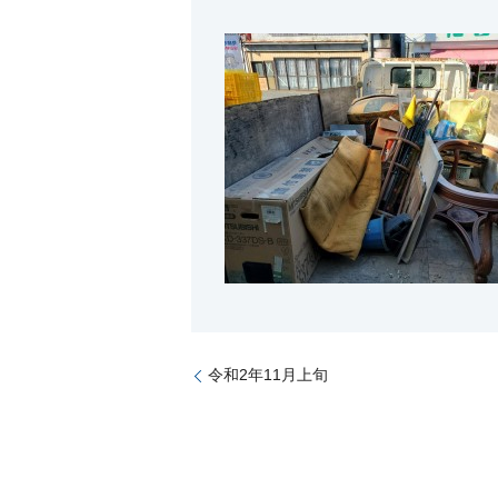
令和2年11月上旬