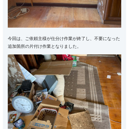
今回は、ご依頼主様が仕分け作業が終了し、不要になった
追加箇所の片付け作業となりました。