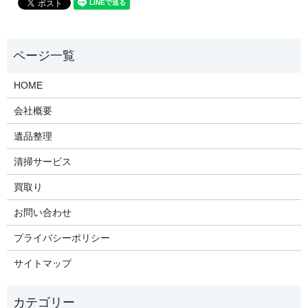
HOME
会社概要
遺品整理
清掃サービス
買取り
お問い合わせ
プライバシーポリシー
サイトマップ