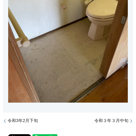
令和3年2月下旬
令和３年３月中旬