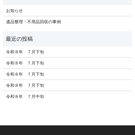
お知らせ
遺品整理・不用品回収の事例
令和８年 ７月下旬
令和８年 ７月下旬
令和８年 ７月下旬
令和８年 ７月下旬
令和８年 ７月中旬