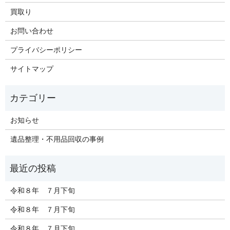
買取り
お問い合わせ
プライバシーポリシー
サイトマップ
お知らせ
遺品整理・不用品回収の事例
令和８年 ７月下旬
令和８年 ７月下旬
令和８年 ７月下旬