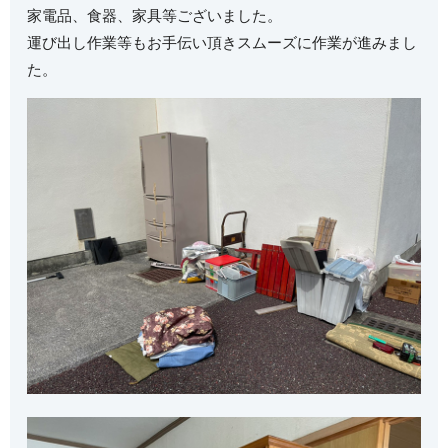
家電品、食器、家具等ございました。
運び出し作業等もお手伝い頂きスムーズに作業が進みまし
た。