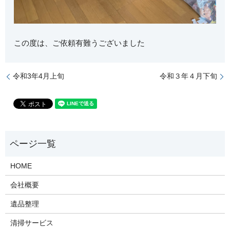
この度は、ご依頼有難うございました
令和3年4月上旬
令和３年４月下旬
HOME
会社概要
遺品整理
清掃サービス