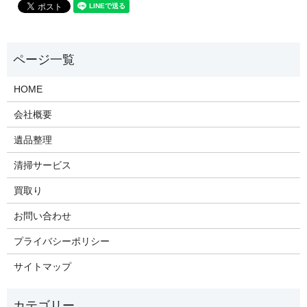
HOME
会社概要
遺品整理
清掃サービス
買取り
お問い合わせ
プライバシーポリシー
サイトマップ