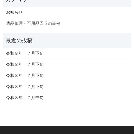
お知らせ
遺品整理・不用品回収の事例
令和８年 ７月下旬
令和８年 ７月下旬
令和８年 ７月下旬
令和８年 ７月下旬
令和８年 ７月中旬