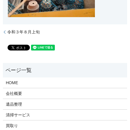
令和３年８月上旬
HOME
会社概要
遺品整理
清掃サービス
買取り