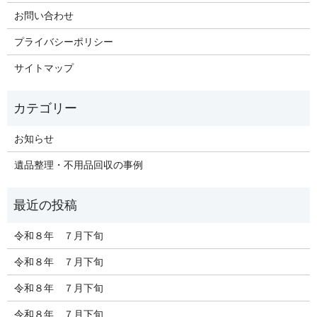
お問い合わせ
プライバシーポリシー
サイトマップ
お知らせ
遺品整理・不用品回収の事例
令和８年 ７月下旬
令和８年 ７月下旬
令和８年 ７月下旬
令和８年 ７月下旬