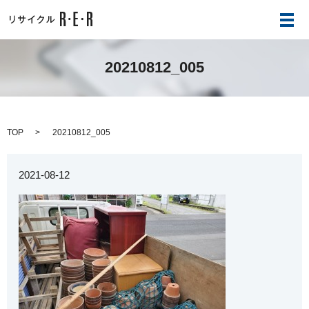
メ
20210812_005
TOP
20210812_005
2021-08-12