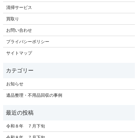
清掃サービス
買取り
お問い合わせ
プライバシーポリシー
サイトマップ
お知らせ
遺品整理・不用品回収の事例
令和８年 ７月下旬
令和８年 ７月下旬