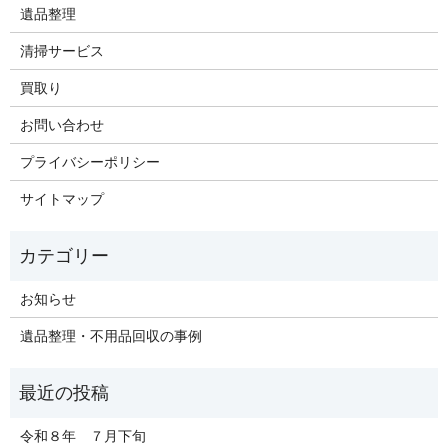
遺品整理
清掃サービス
買取り
お問い合わせ
プライバシーポリシー
サイトマップ
お知らせ
遺品整理・不用品回収の事例
令和８年 ７月下旬