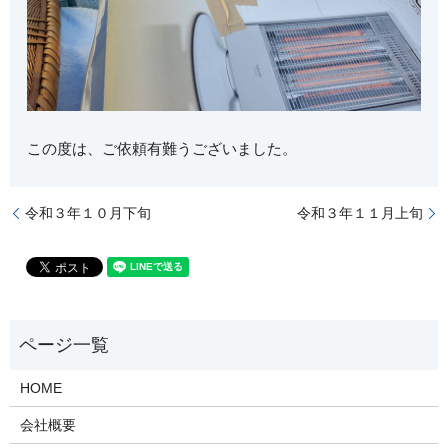
この度は、ご依頼有難うございました。
令和３年１０月下旬
令和３年１１月上旬
HOME
会社概要