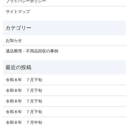
プライバシーポリシー
サイトマップ
お知らせ
遺品整理・不用品回収の事例
令和８年 ７月下旬
令和８年 ７月下旬
令和８年 ７月下旬
令和８年 ７月下旬
令和８年 ７月中旬