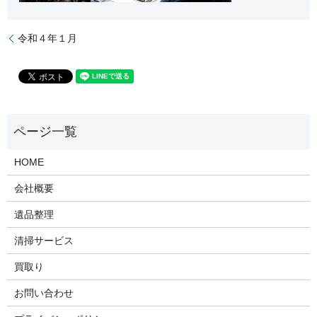
令和４年１月
HOME
会社概要
遺品整理
清掃サービス
買取り
お問い合わせ