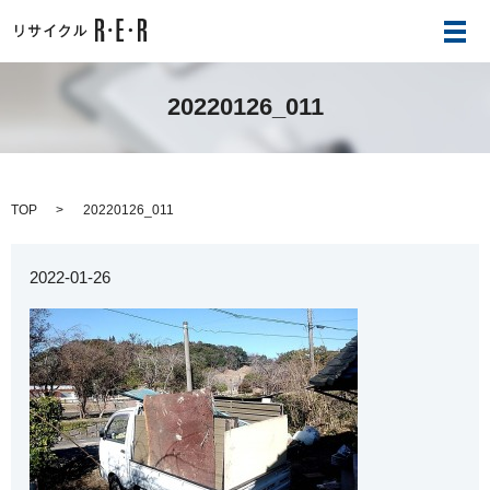
メ
20220126_011
TOP
20220126_011
2022-01-26