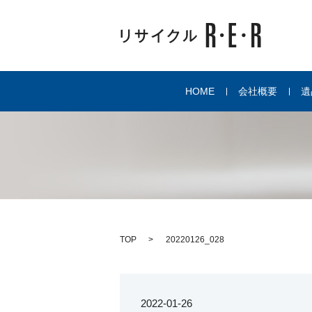
HOME
会社概要
遺
TOP
20220126_028
2022-01-26