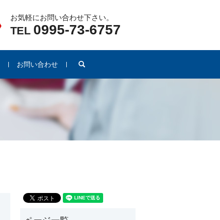
お気軽にお問い合わせ下さい。
0995-73-6757
TEL
search
例
お問い合わせ