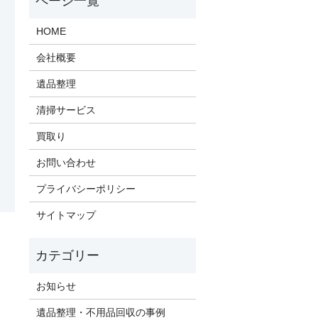
HOME
会社概要
遺品整理
清掃サービス
買取り
お問い合わせ
プライバシーポリシー
サイトマップ
お知らせ
遺品整理・不用品回収の事例