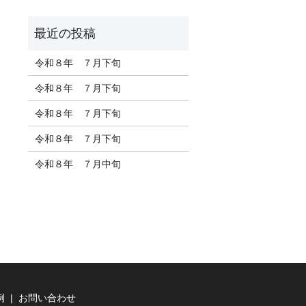
令和８年 ７月下旬
令和８年 ７月下旬
令和８年 ７月下旬
令和８年 ７月下旬
令和８年 ７月中旬
例
お問い合わせ