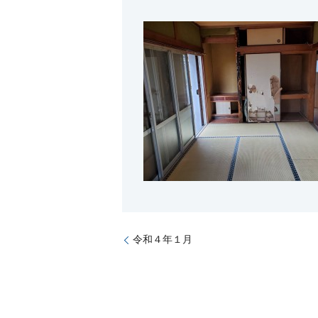
令和４年１月