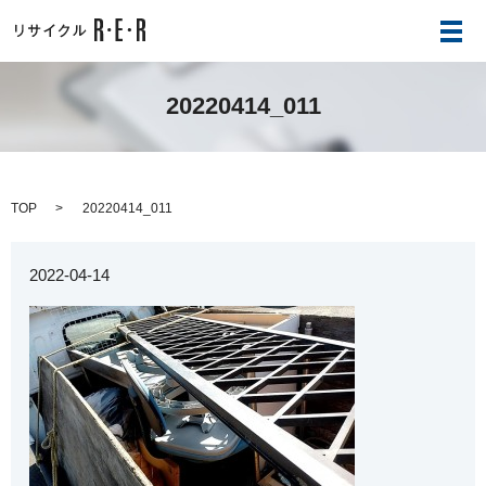
メ
20220414_011
TOP
20220414_011
2022-04-14