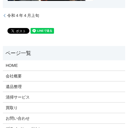
令和４年４月上旬
HOME
会社概要
遺品整理
清掃サービス
買取り
お問い合わせ