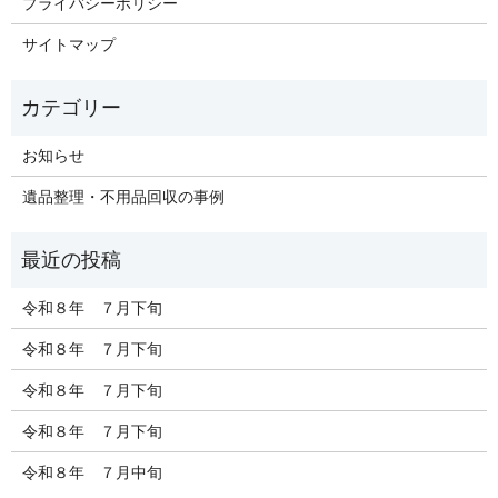
プライバシーポリシー
サイトマップ
お知らせ
遺品整理・不用品回収の事例
令和８年 ７月下旬
令和８年 ７月下旬
令和８年 ７月下旬
令和８年 ７月下旬
令和８年 ７月中旬