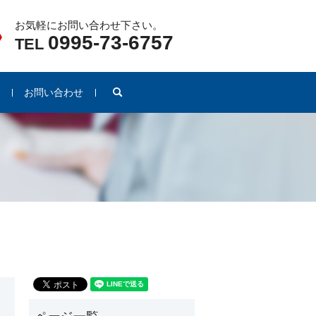
お気軽にお問い合わせ下さい。
0995-73-6757
TEL
search
例
お問い合わせ