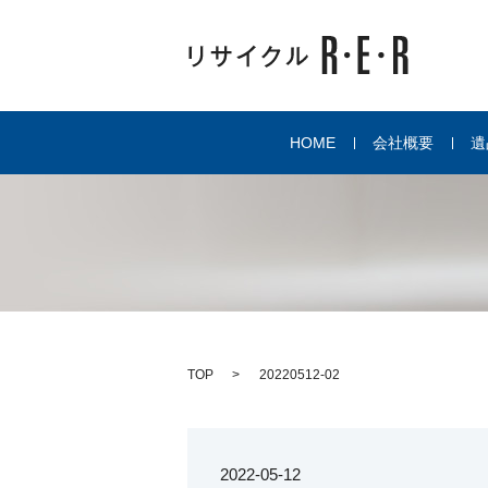
HOME
会社概要
遺
TOP
20220512-02
2022-05-12