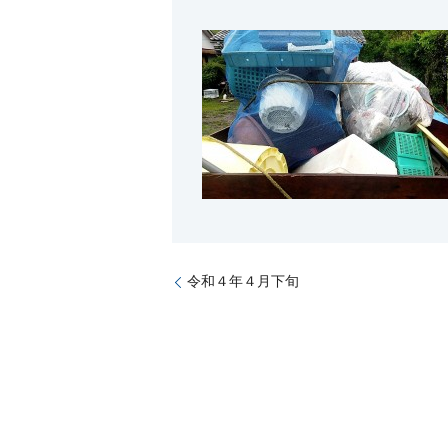
令和４年４月下旬