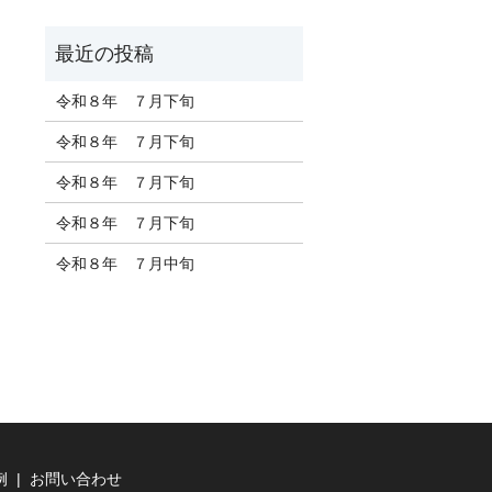
令和８年 ７月下旬
令和８年 ７月下旬
令和８年 ７月下旬
令和８年 ７月下旬
令和８年 ７月中旬
例
お問い合わせ