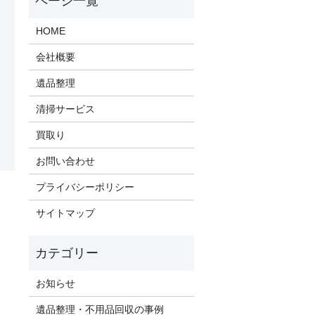
HOME
会社概要
遺品整理
清掃サービス
買取り
お問い合わせ
プライバシーポリシー
サイトマップ
お知らせ
遺品整理・不用品回収の事例