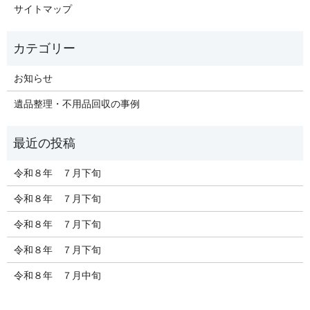
サイトマップ
お知らせ
遺品整理・不用品回収の事例
令和８年 ７月下旬
令和８年 ７月下旬
令和８年 ７月下旬
令和８年 ７月下旬
令和８年 ７月中旬