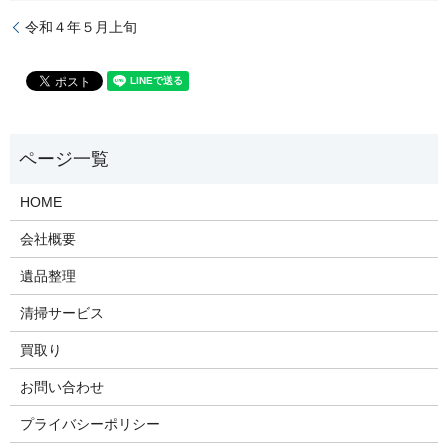
令和４年５月上旬
HOME
会社概要
遺品整理
清掃サービス
買取り
お問い合わせ
プライバシーポリシー