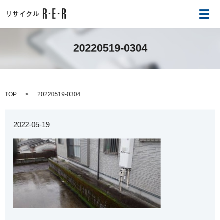
メ
20220519-0304
TOP
20220519-0304
2022-05-19