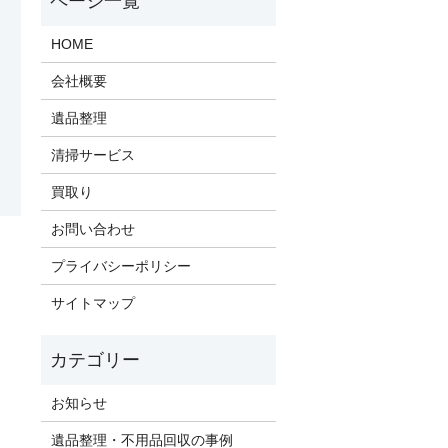
HOME
会社概要
遺品整理
清掃サービス
買取り
お問い合わせ
プライバシーポリシー
サイトマップ
お知らせ
遺品整理・不用品回収の事例