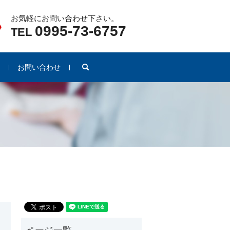
お気軽にお問い合わせ下さい。
0995-73-6757
TEL
search
例
お問い合わせ