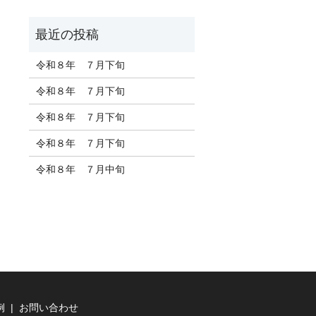
令和８年 ７月下旬
令和８年 ７月下旬
令和８年 ７月下旬
令和８年 ７月下旬
令和８年 ７月中旬
例
お問い合わせ