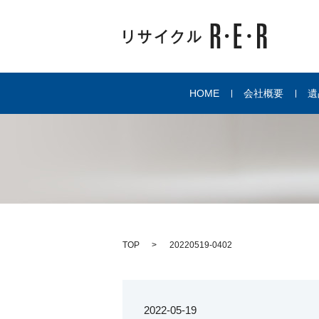
HOME
会社概要
遺
TOP
20220519-0402
2022-05-19