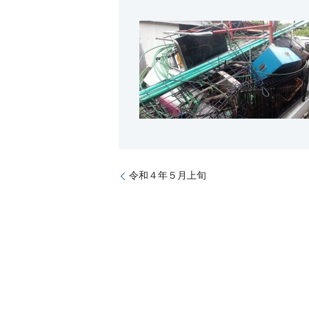
令和４年５月上旬