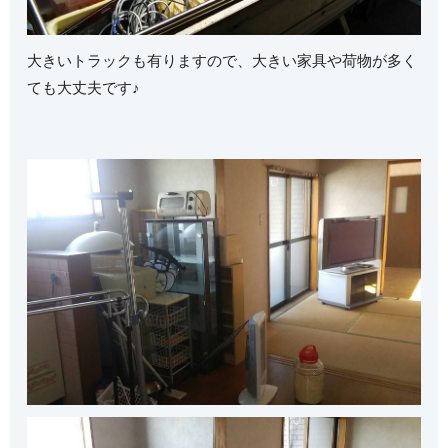
大きいトラックも有りますので、大きい家具や荷物が多く
ても大丈夫です♪