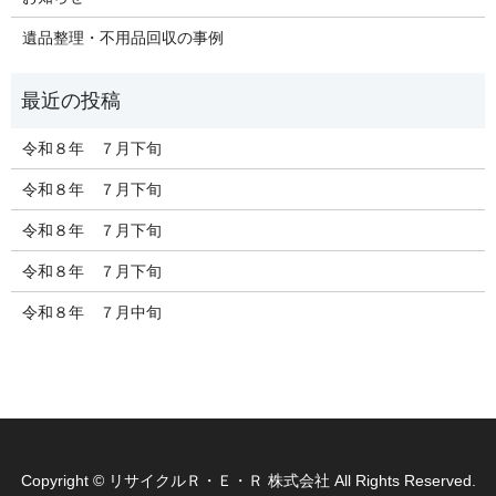
遺品整理・不用品回収の事例
令和８年 ７月下旬
令和８年 ７月下旬
令和８年 ７月下旬
令和８年 ７月下旬
令和８年 ７月中旬
Copyright © リサイクルＲ・Ｅ・Ｒ 株式会社 All Rights Reserved.