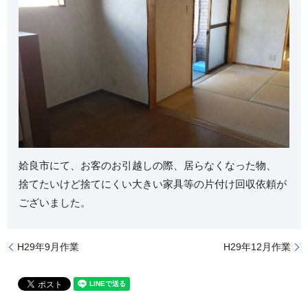
姶良市にて、お客のお引越しの際、居らなくなった物、
捨てたいけど捨てにくい大きい家具等の片付け回収依頼が
ございました。
H29年9月作業
H29年12月作業