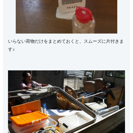
いらない荷物だけをまとめておくと、スムーズに片付きま
す♪