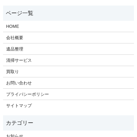
HOME
会社概要
遺品整理
清掃サービス
買取り
お問い合わせ
プライバシーポリシー
サイトマップ
お知らせ