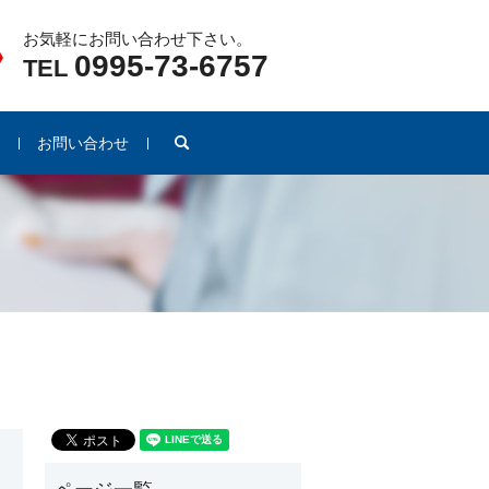
お気軽にお問い合わせ下さい。
0995-73-6757
TEL
search
例
お問い合わせ