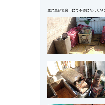
鹿児島県姶良市にて不要になった物