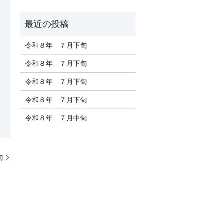
令和８年 ７月下旬
令和８年 ７月下旬
令和８年 ７月下旬
令和８年 ７月下旬
令和８年 ７月中旬
旬