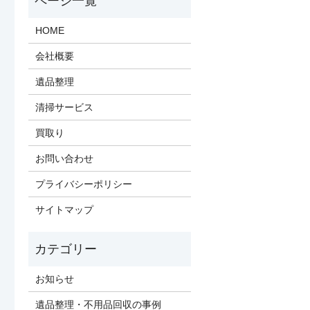
HOME
会社概要
遺品整理
清掃サービス
買取り
お問い合わせ
プライバシーポリシー
サイトマップ
お知らせ
遺品整理・不用品回収の事例