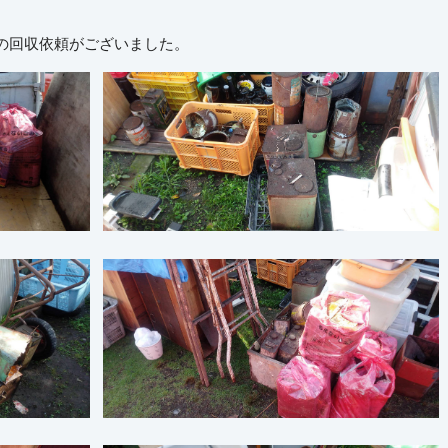
の回収依頼がございました。