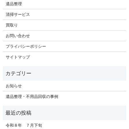
遺品整理
清掃サービス
買取り
お問い合わせ
プライバシーポリシー
サイトマップ
お知らせ
遺品整理・不用品回収の事例
令和８年 ７月下旬