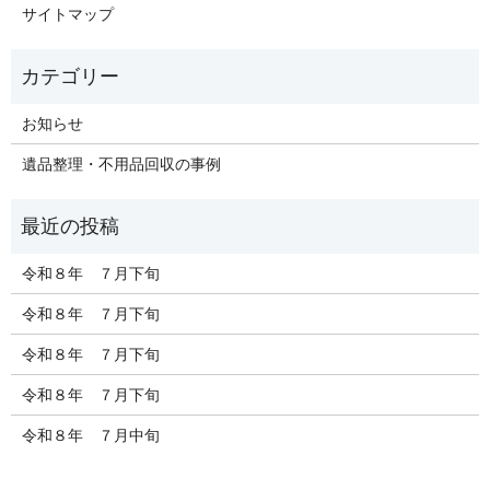
サイトマップ
お知らせ
遺品整理・不用品回収の事例
令和８年 ７月下旬
令和８年 ７月下旬
令和８年 ７月下旬
令和８年 ７月下旬
令和８年 ７月中旬