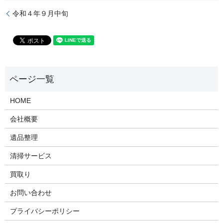
令和４年９月中旬
HOME
会社概要
遺品整理
清掃サービス
買取り
お問い合わせ
プライバシーポリシー