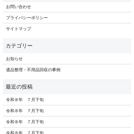
お問い合わせ
プライバシーポリシー
サイトマップ
お知らせ
遺品整理・不用品回収の事例
令和８年 ７月下旬
令和８年 ７月下旬
令和８年 ７月下旬
令和８年 ７月下旬