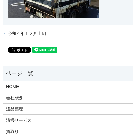
令和４年１２月上旬
HOME
会社概要
遺品整理
清掃サービス
買取り