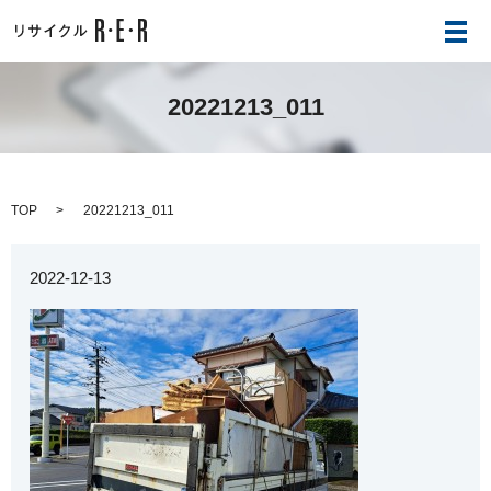
メ
20221213_011
TOP
20221213_011
2022-12-13