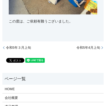
この度は、ご依頼有難うございました。
令和5年３月上旬
令和5年4月上旬
HOME
会社概要