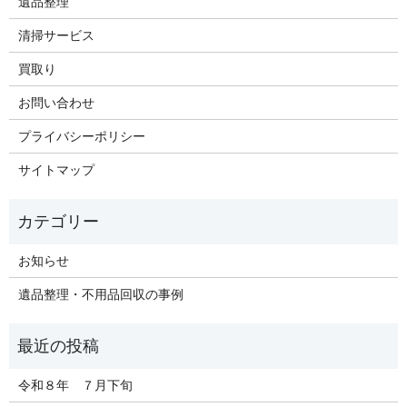
遺品整理
清掃サービス
買取り
お問い合わせ
プライバシーポリシー
サイトマップ
お知らせ
遺品整理・不用品回収の事例
令和８年 ７月下旬