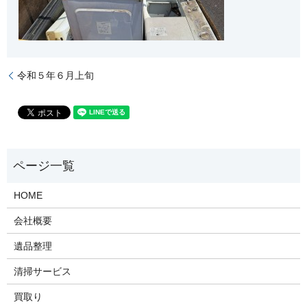
令和５年６月上旬
HOME
会社概要
遺品整理
清掃サービス
買取り