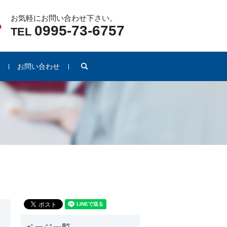
お気軽にお問い合わせ下さい。
0995-73-6757
TEL
search
例
お問い合わせ