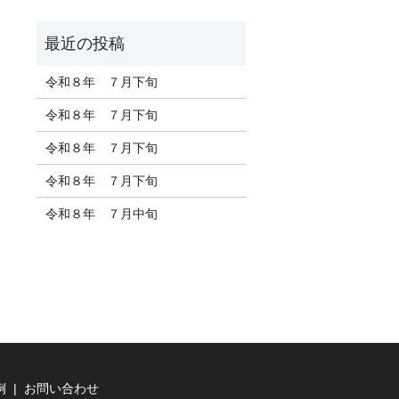
令和８年 ７月下旬
令和８年 ７月下旬
令和８年 ７月下旬
令和８年 ７月下旬
令和８年 ７月中旬
例
お問い合わせ