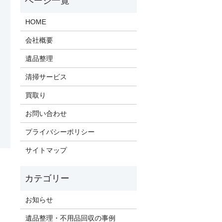
HOME
会社概要
遺品整理
清掃サービス
買取り
お問い合わせ
プライバシーポリシー
サイトマップ
お知らせ
遺品整理・不用品回収の事例