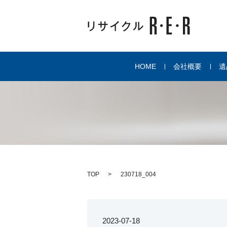
HOME
会社概要
遺
TOP
230718_004
2023-07-18