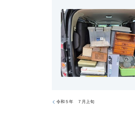
令和５年 ７月上旬