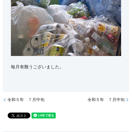
毎月有難うございました。
令和５年 ７月中旬
令和５年 ７月中旬