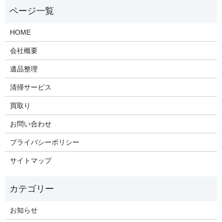
HOME
会社概要
遺品整理
清掃サービス
買取り
お問い合わせ
プライバシーポリシー
サイトマップ
お知らせ