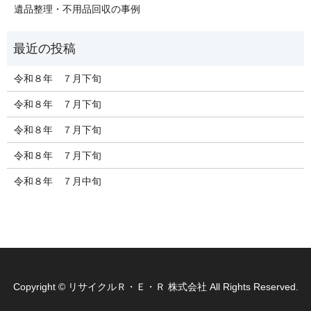
遺品整理・不用品回収の事例
令和８年 ７月下旬
令和８年 ７月下旬
令和８年 ７月下旬
令和８年 ７月下旬
令和８年 ７月中旬
Copyright © リサイクルＲ・Ｅ・Ｒ 株式会社 All Rights Reserved.