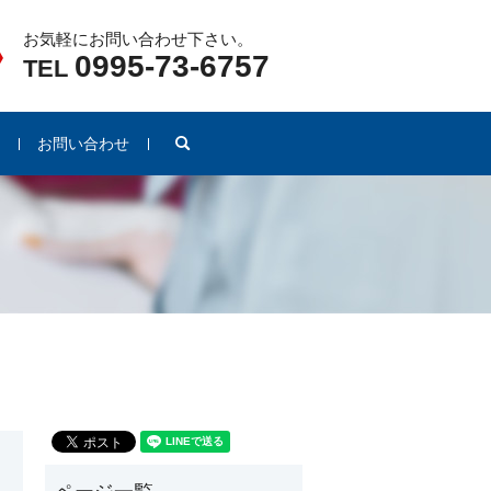
お気軽にお問い合わせ下さい。
0995-73-6757
TEL
search
例
お問い合わせ