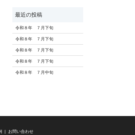
令和８年 ７月下旬
令和８年 ７月下旬
令和８年 ７月下旬
令和８年 ７月下旬
令和８年 ７月中旬
例
お問い合わせ