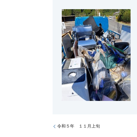
令和５年 １１月上旬