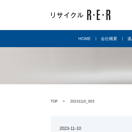
HOME
会社概要
遺
TOP
20231110_003
2023-11-10