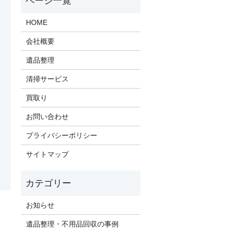
HOME
会社概要
遺品整理
清掃サービス
買取り
お問い合わせ
プライバシーポリシー
サイトマップ
お知らせ
遺品整理・不用品回収の事例