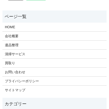
HOME
会社概要
遺品整理
清掃サービス
買取り
お問い合わせ
プライバシーポリシー
サイトマップ