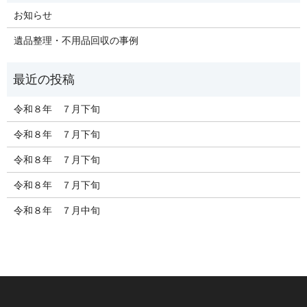
お知らせ
遺品整理・不用品回収の事例
令和８年 ７月下旬
令和８年 ７月下旬
令和８年 ７月下旬
令和８年 ７月下旬
令和８年 ７月中旬