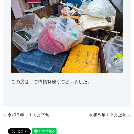
この度は、ご依頼有難うございました。
令和５年 １１月下旬
令和５年１２月上旬