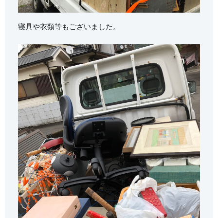
寝具や衣類等もございました。