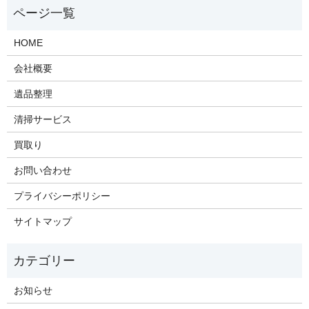
HOME
会社概要
遺品整理
清掃サービス
買取り
お問い合わせ
プライバシーポリシー
サイトマップ
お知らせ