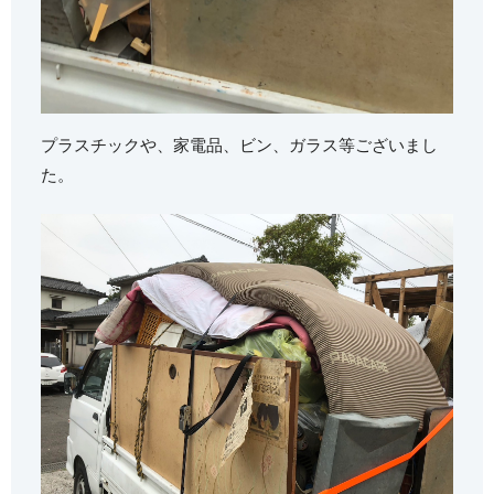
プラスチックや、家電品、ビン、ガラス等ございまし
た。