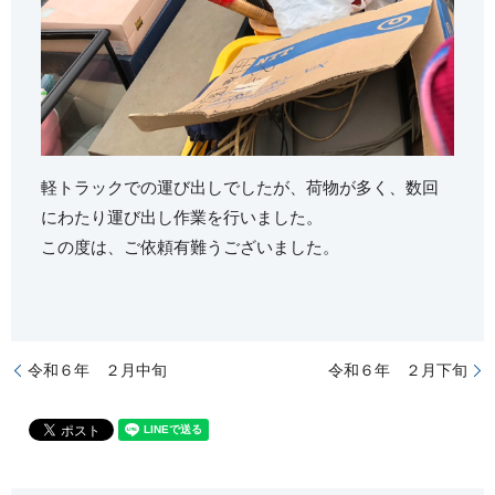
軽トラックでの運び出しでしたが、荷物が多く、数回
にわたり運び出し作業を行いました。
この度は、ご依頼有難うございました。
令和６年 ２月中旬
令和６年 ２月下旬