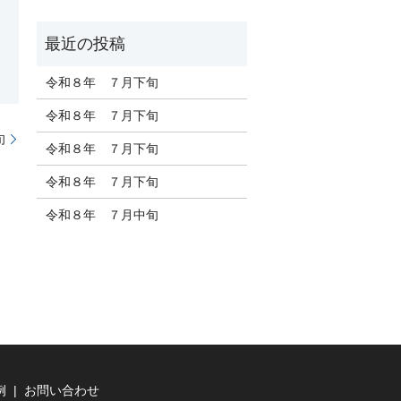
令和８年 ７月下旬
令和８年 ７月下旬
旬
令和８年 ７月下旬
令和８年 ７月下旬
令和８年 ７月中旬
例
お問い合わせ