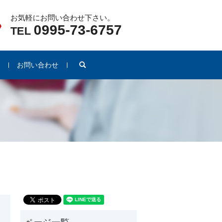
お気軽にお問い合わせ下さい。
0995-73-6757
TEL
search
例
お問い合わせ