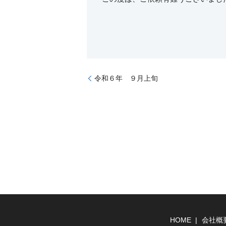
令和６年 ９月上旬
HOME
会社概