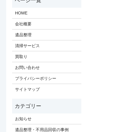
HOME
会社概要
遺品整理
清掃サービス
買取り
お問い合わせ
プライバシーポリシー
サイトマップ
お知らせ
遺品整理・不用品回収の事例