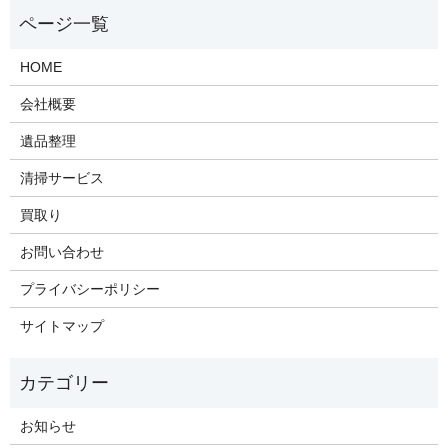
HOME
会社概要
遺品整理
清掃サービス
買取り
お問い合わせ
プライバシーポリシー
サイトマップ
お知らせ