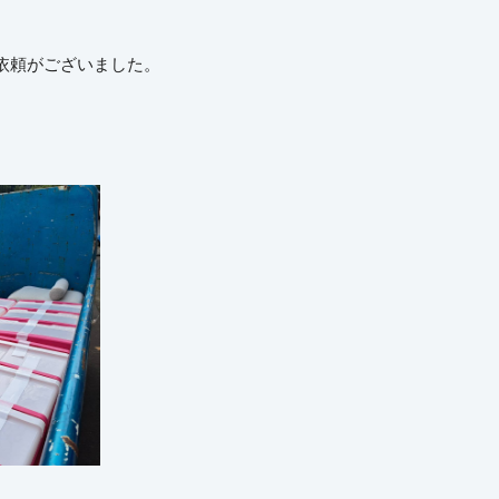
依頼がございました。