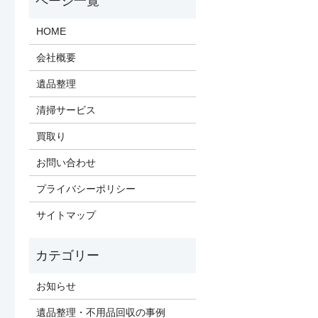
HOME
会社概要
遺品整理
清掃サービス
買取り
お問い合わせ
プライバシーポリシー
サイトマップ
お知らせ
遺品整理・不用品回収の事例