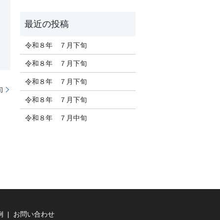
令和８年 ７月下旬
令和８年 ７月下旬
令和８年 ７月下旬
旬
令和８年 ７月下旬
令和８年 ７月中旬
例
お問い合わせ