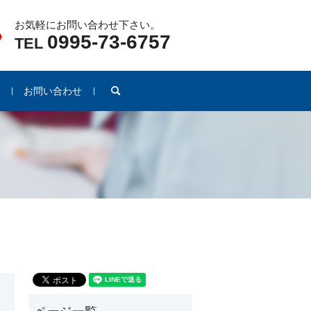
お気軽にお問い合わせ下さい。
0995-73-6757
TEL
search
例
お問い合わせ