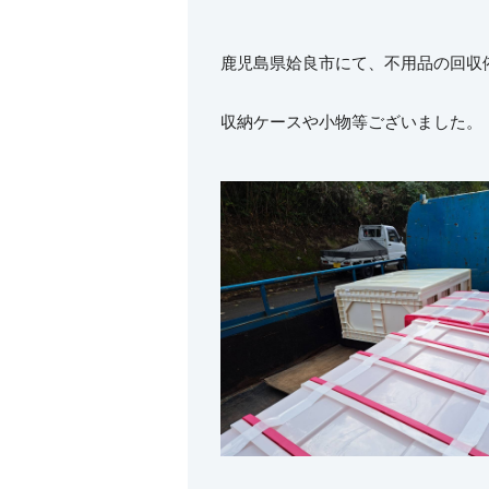
鹿児島県姶良市にて、不用品の回収
収納ケースや小物等ございました。