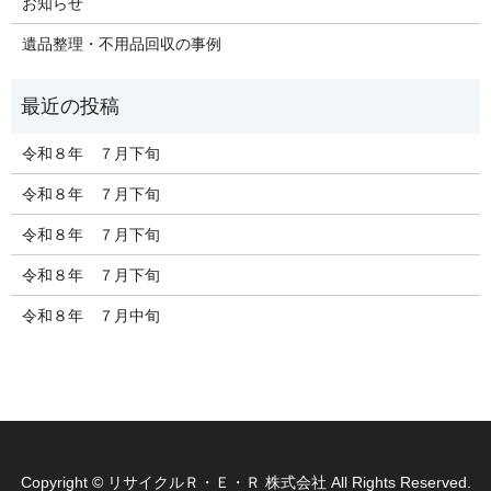
お知らせ
遺品整理・不用品回収の事例
令和８年 ７月下旬
令和８年 ７月下旬
令和８年 ７月下旬
令和８年 ７月下旬
令和８年 ７月中旬
Copyright © リサイクルＲ・Ｅ・Ｒ 株式会社 All Rights Reserved.