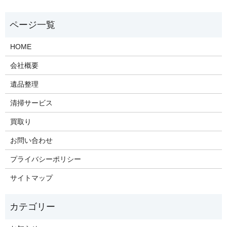
HOME
会社概要
遺品整理
清掃サービス
買取り
お問い合わせ
プライバシーポリシー
サイトマップ