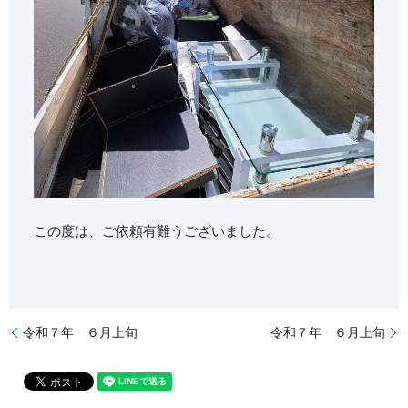
この度は、ご依頼有難うございました。
令和７年 ６月上旬
令和７年 ６月上旬