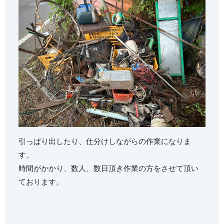
引っぱり出したり、仕分けしながらの作業になりま
す。
時間がかかり、数人、数日頂き作業の方をさせて頂い
ております。