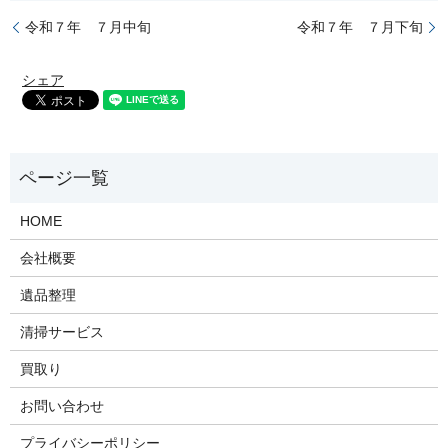
令和７年 ７月中旬
令和７年 ７月下旬
シェア
HOME
会社概要
遺品整理
清掃サービス
買取り
お問い合わせ
プライバシーポリシー