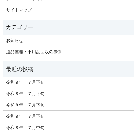
サイトマップ
お知らせ
遺品整理・不用品回収の事例
令和８年 ７月下旬
令和８年 ７月下旬
令和８年 ７月下旬
令和８年 ７月下旬
令和８年 ７月中旬