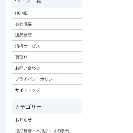
HOME
会社概要
遺品整理
清掃サービス
買取り
お問い合わせ
プライバシーポリシー
サイトマップ
お知らせ
遺品整理・不用品回収の事例