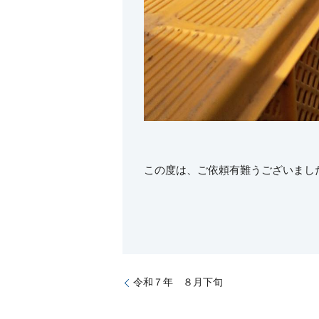
この度は、ご依頼有難うございまし
令和７年 ８月下旬