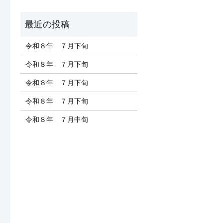
令和８年 ７月下旬
令和８年 ７月下旬
令和８年 ７月下旬
令和８年 ７月下旬
令和８年 ７月中旬