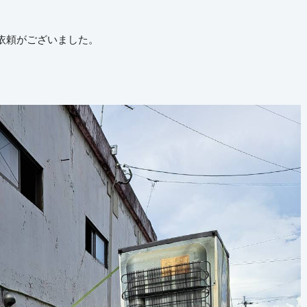
依頼がございました。