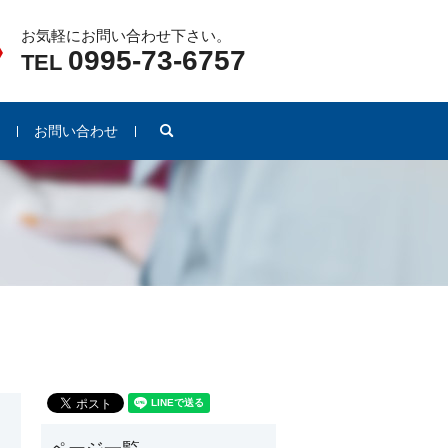
お気軽にお問い合わせ下さい。
0995-73-6757
TEL
search
例
お問い合わせ