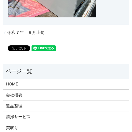
令和７年 ９月上旬
HOME
会社概要
遺品整理
清掃サービス
買取り