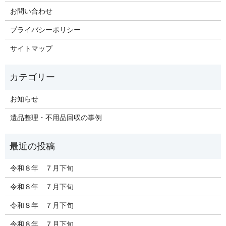
お問い合わせ
プライバシーポリシー
サイトマップ
お知らせ
遺品整理・不用品回収の事例
令和８年 ７月下旬
令和８年 ７月下旬
令和８年 ７月下旬
令和８年 ７月下旬