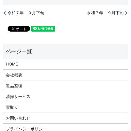
令和７年 ９月下旬
令和７年 ９月下旬
HOME
会社概要
遺品整理
清掃サービス
買取り
お問い合わせ
プライバシーポリシー