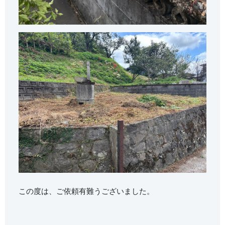
この度は、ご依頼有難うございました。