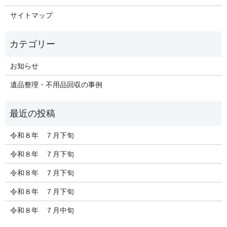
サイトマップ
お知らせ
遺品整理・不用品回収の事例
令和８年 ７月下旬
令和８年 ７月下旬
令和８年 ７月下旬
令和８年 ７月下旬
令和８年 ７月中旬