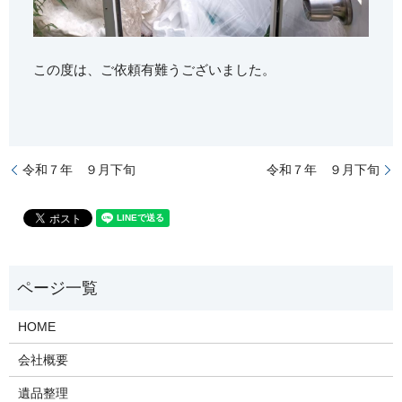
この度は、ご依頼有難うございました。
令和７年 ９月下旬
令和７年 ９月下旬
HOME
会社概要
遺品整理