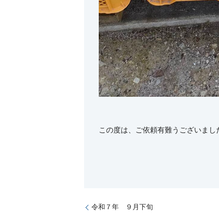
この度は、ご依頼有難うございまし
令和７年 ９月下旬