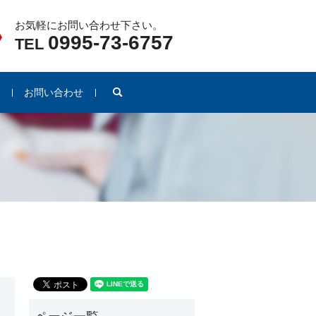
お気軽にお問い合わせ下さい。
0995-73-6757
TEL
search
例
お問い合わせ