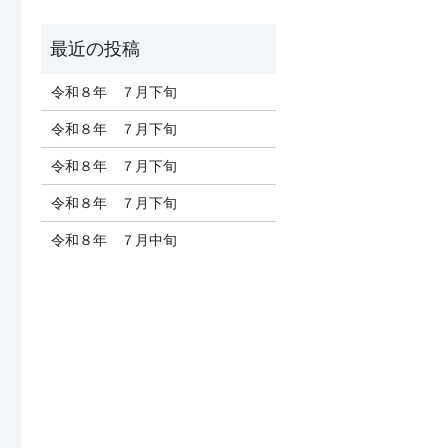
令和８年 ７月下旬
令和８年 ７月下旬
令和８年 ７月下旬
令和８年 ７月下旬
令和８年 ７月中旬