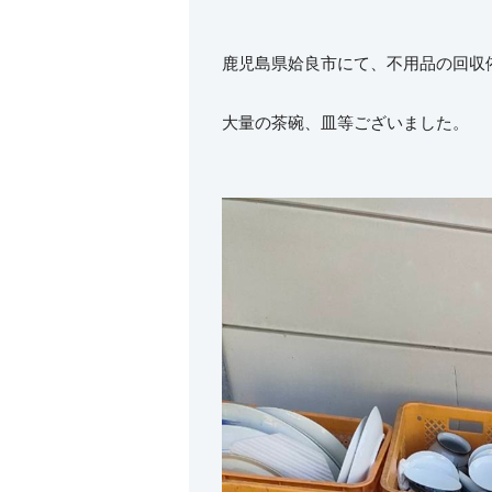
鹿児島県姶良市にて、不用品の回収
大量の茶碗、皿等ございました。