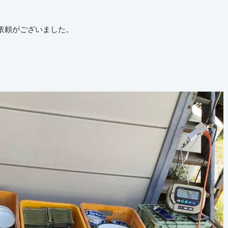
依頼がございました。