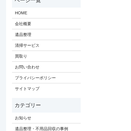
HOME
会社概要
遺品整理
清掃サービス
買取り
お問い合わせ
プライバシーポリシー
サイトマップ
お知らせ
遺品整理・不用品回収の事例