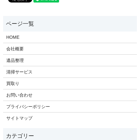
HOME
会社概要
遺品整理
清掃サービス
買取り
お問い合わせ
プライバシーポリシー
サイトマップ