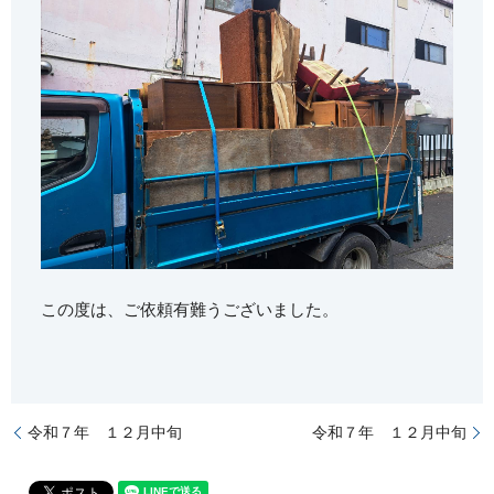
この度は、ご依頼有難うございました。
令和７年 １２月中旬
令和７年 １２月中旬