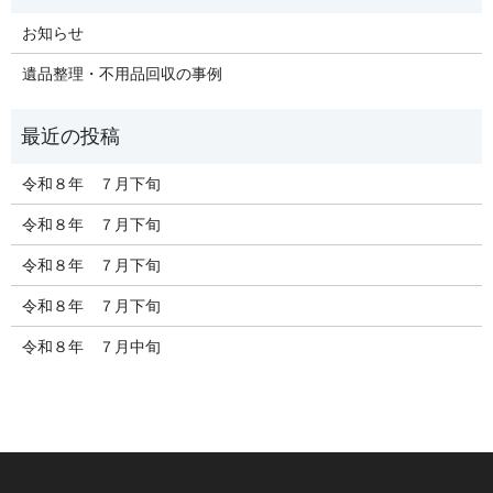
お知らせ
遺品整理・不用品回収の事例
令和８年 ７月下旬
令和８年 ７月下旬
令和８年 ７月下旬
令和８年 ７月下旬
令和８年 ７月中旬