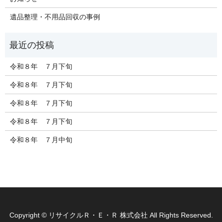
遺品整理・不用品回収の事例
令和８年 ７月下旬
令和８年 ７月下旬
令和８年 ７月下旬
令和８年 ７月下旬
令和８年 ７月中旬
Copyright © リサイクルＲ・Ｅ・Ｒ 株式会社 All Rights Reserved.