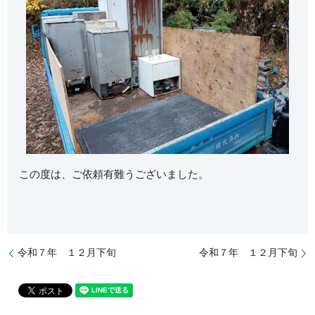
この度は、ご依頼有難うございました。
令和７年 １２月下旬
令和７年 １２月下旬