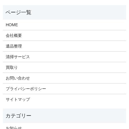
HOME
会社概要
遺品整理
清掃サービス
買取り
お問い合わせ
プライバシーポリシー
サイトマップ
お知らせ