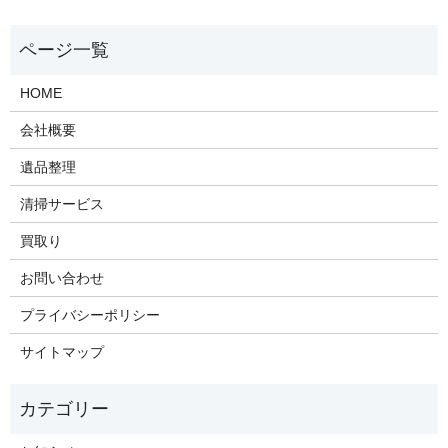
HOME
会社概要
遺品整理
清掃サービス
買取り
お問い合わせ
プライバシーポリシー
サイトマップ