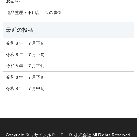
お知らせ
遺品整理・不用品回収の事例
令和８年 ７月下旬
令和８年 ７月下旬
令和８年 ７月下旬
令和８年 ７月下旬
令和８年 ７月中旬
Copyright © リサイクルＲ・Ｅ・Ｒ 株式会社 All Rights Reserved.