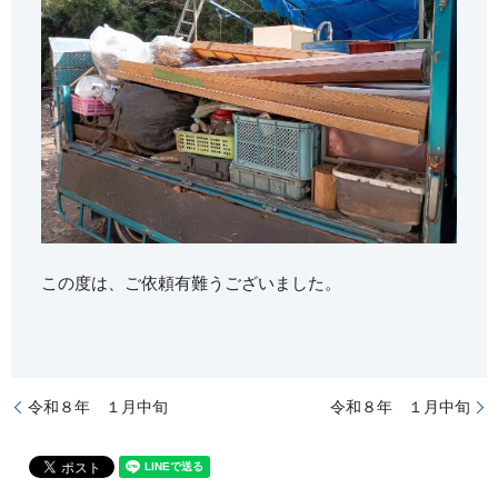
この度は、ご依頼有難うございました。
令和８年 １月中旬
令和８年 １月中旬