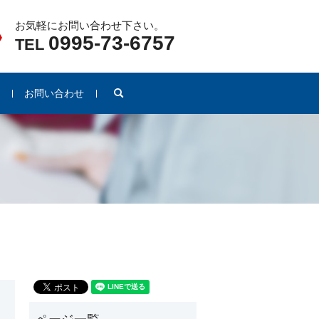
お気軽にお問い合わせ下さい。
0995-73-6757
TEL
search
例
お問い合わせ