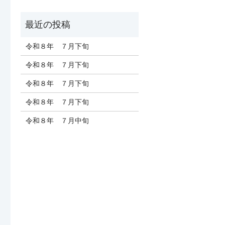
令和８年 ７月下旬
令和８年 ７月下旬
令和８年 ７月下旬
令和８年 ７月下旬
令和８年 ７月中旬