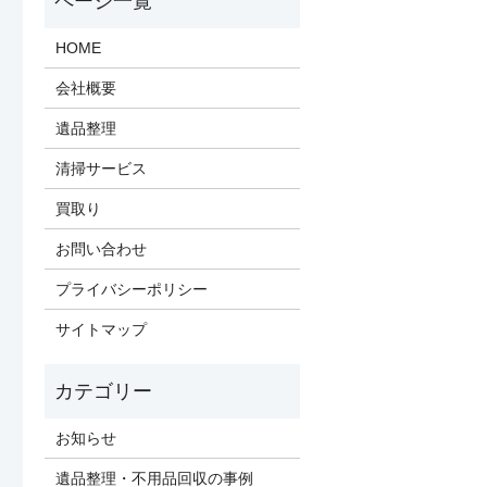
HOME
会社概要
遺品整理
清掃サービス
買取り
お問い合わせ
プライバシーポリシー
サイトマップ
お知らせ
遺品整理・不用品回収の事例