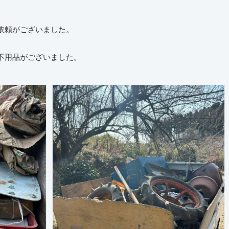
依頼がございました。
不用品がございました。