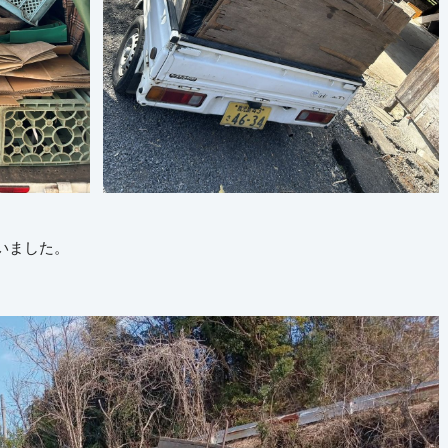
いました。