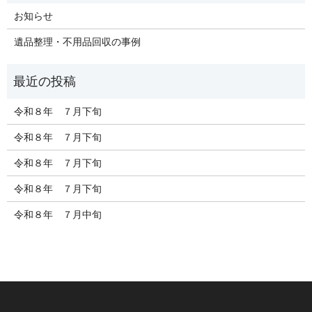
お知らせ
遺品整理・不用品回収の事例
令和８年 ７月下旬
令和８年 ７月下旬
令和８年 ７月下旬
令和８年 ７月下旬
令和８年 ７月中旬