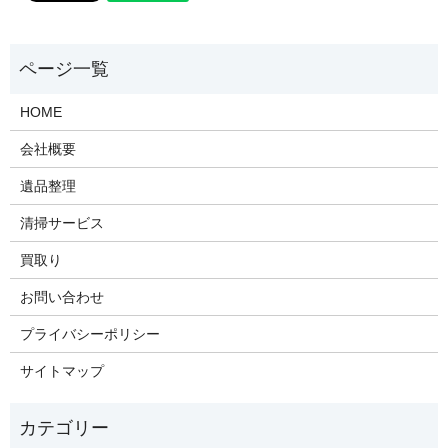
HOME
会社概要
遺品整理
清掃サービス
買取り
お問い合わせ
プライバシーポリシー
サイトマップ