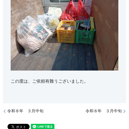
この度は、ご依頼有難うございました。
令和８年 ３月中旬
令和８年 ３月中旬