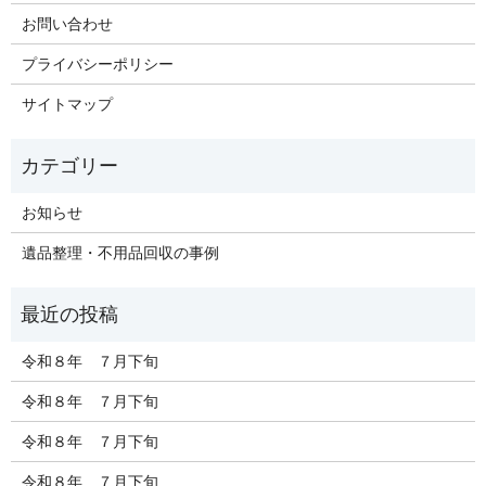
お問い合わせ
プライバシーポリシー
サイトマップ
お知らせ
遺品整理・不用品回収の事例
令和８年 ７月下旬
令和８年 ７月下旬
令和８年 ７月下旬
令和８年 ７月下旬