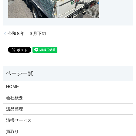
令和８年 ３月下旬
HOME
会社概要
遺品整理
清掃サービス
買取り