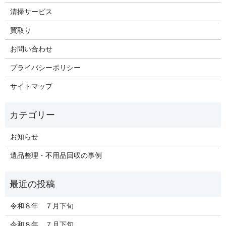
清掃サービス
買取り
お問い合わせ
プライバシーポリシー
サイトマップ
お知らせ
遺品整理・不用品回収の事例
令和８年 ７月下旬
令和８年 ７月下旬