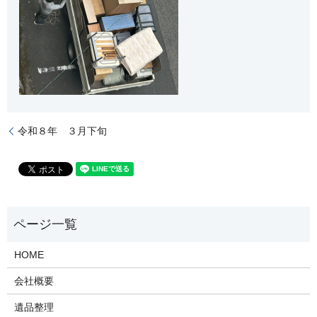
令和８年 ３月下旬
HOME
会社概要
遺品整理