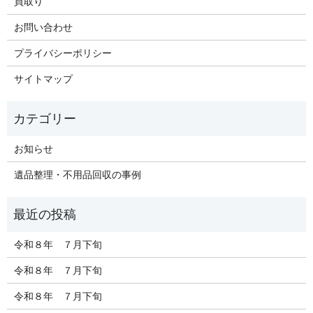
買取り
お問い合わせ
プライバシーポリシー
サイトマップ
お知らせ
遺品整理・不用品回収の事例
令和８年 ７月下旬
令和８年 ７月下旬
令和８年 ７月下旬