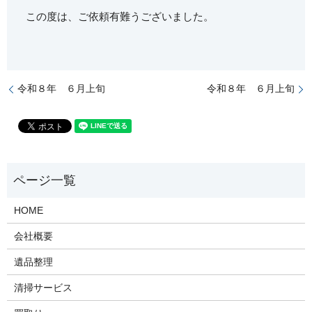
この度は、ご依頼有難うございました。
令和８年 ６月上旬
令和８年 ６月上旬
HOME
会社概要
遺品整理
清掃サービス