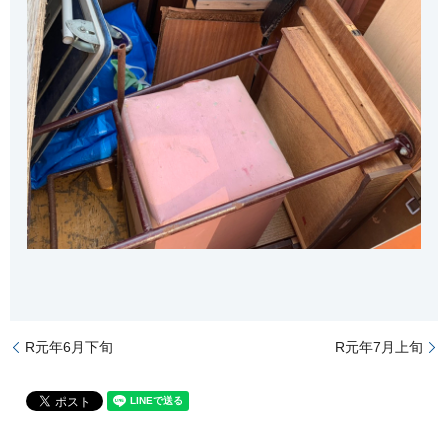
R元年6月下旬
R元年7月上旬