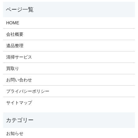
HOME
会社概要
遺品整理
清掃サービス
買取り
お問い合わせ
プライバシーポリシー
サイトマップ
お知らせ