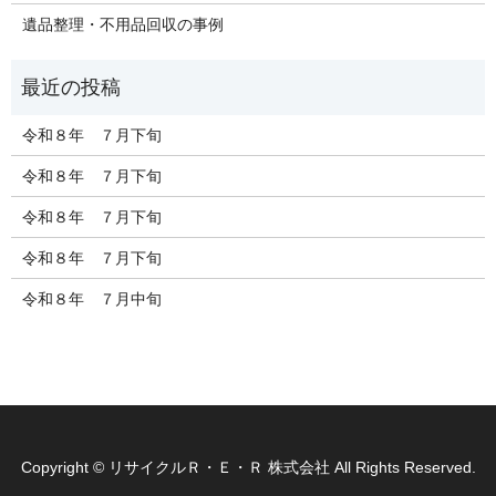
遺品整理・不用品回収の事例
令和８年 ７月下旬
令和８年 ７月下旬
令和８年 ７月下旬
令和８年 ７月下旬
令和８年 ７月中旬
Copyright © リサイクルＲ・Ｅ・Ｒ 株式会社 All Rights Reserved.