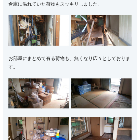
倉庫に溢れていた荷物もスッキリしました。
お部屋にまとめて有る荷物も、無くなり広々としておりま
す。