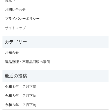
買取り
お問い合わせ
プライバシーポリシー
サイトマップ
お知らせ
遺品整理・不用品回収の事例
令和８年 ７月下旬
令和８年 ７月下旬
令和８年 ７月下旬