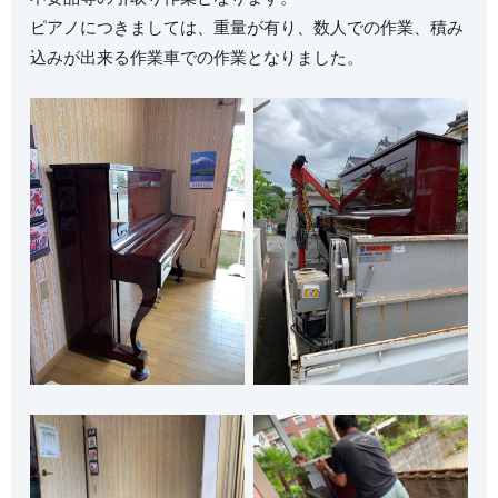
ピアノにつきましては、重量が有り、数人での作業、積み
込みが出来る作業車での作業となりました。