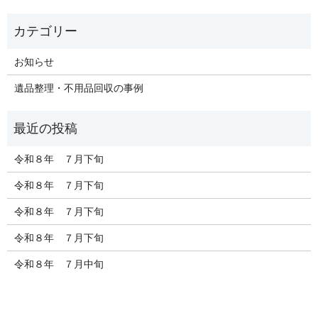
お知らせ
遺品整理・不用品回収の事例
令和８年 ７月下旬
令和８年 ７月下旬
令和８年 ７月下旬
令和８年 ７月下旬
令和８年 ７月中旬