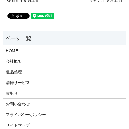
令和元年９月上旬
令和元年９月上旬
HOME
会社概要
遺品整理
清掃サービス
買取り
お問い合わせ
プライバシーポリシー
サイトマップ