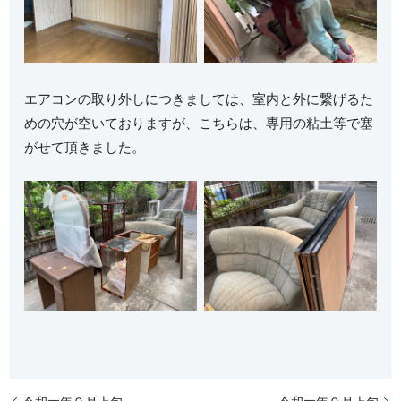
エアコンの取り外しにつきましては、室内と外に繋げるた
めの穴が空いておりますが、こちらは、専用の粘土等で塞
がせて頂きました。