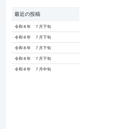
令和８年 ７月下旬
令和８年 ７月下旬
令和８年 ７月下旬
令和８年 ７月下旬
令和８年 ７月中旬