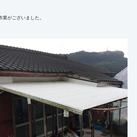
作業がございました。