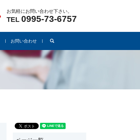
お気軽にお問い合わせ下さい。
0995-73-6757
TEL
search
例
お問い合わせ