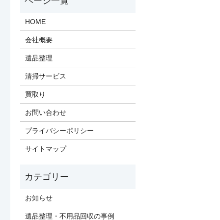
HOME
会社概要
遺品整理
清掃サービス
買取り
お問い合わせ
プライバシーポリシー
サイトマップ
お知らせ
遺品整理・不用品回収の事例