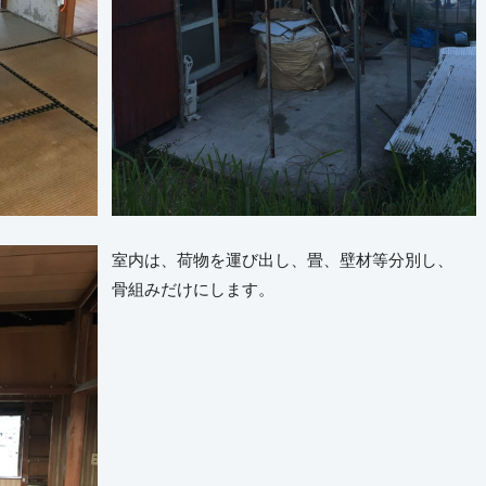
室内は、荷物を運び出し、畳、壁材等分別し、
骨組みだけにします。